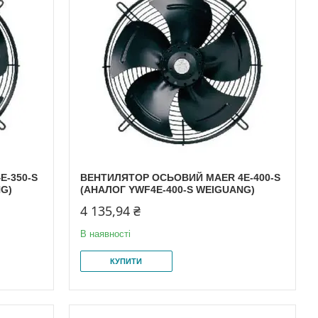
E-350-S
ВЕНТИЛЯТОР ОСЬОВИЙ MAER 4E-400-S
NG)
(АНАЛОГ YWF4E-400-S WEIGUANG)
4 135,94 ₴
В наявності
КУПИТИ