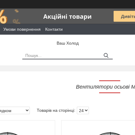
Умови повернення
Контакти
Ваш Холод
Вентилятори осьові M