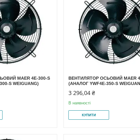
ЬОВИЙ MAER 4E-300-S
ВЕНТИЛЯТОР ОСЬОВИЙ MAER 4
300-S WEIGUANG)
(АНАЛОГ YWF4E-350-S WEIGUA
3 296,04 ₴
В наявності
КУПИТИ