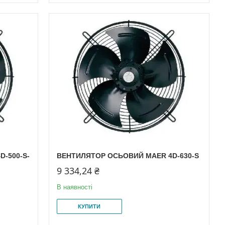
-500-S-
ВЕНТИЛЯТОР ОСЬОВИЙ MAER 4D-630-S
9 334,24 ₴
В наявності
КУПИТИ