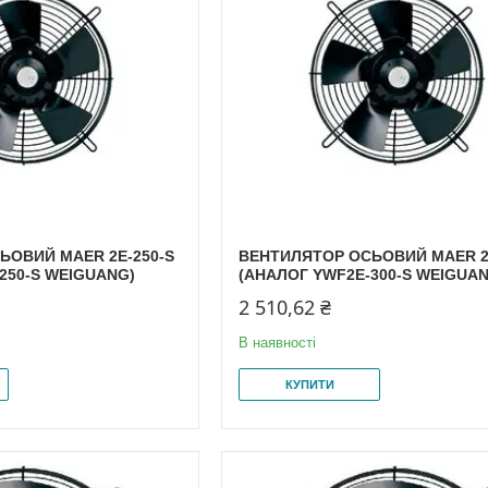
ЬОВИЙ MAER 2E-250-S
ВЕНТИЛЯТОР ОСЬОВИЙ MAER 2
250-S WEIGUANG)
(АНАЛОГ YWF2E-300-S WEIGUA
2 510,62 ₴
В наявності
КУПИТИ