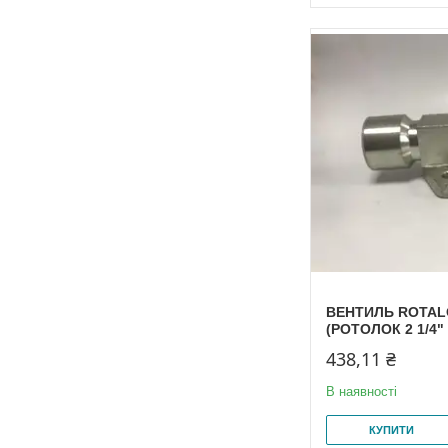
ВЕНТИЛЬ ROTALO
(РОТОЛОК 2 1/4" 
438,11 ₴
В наявності
КУПИТИ