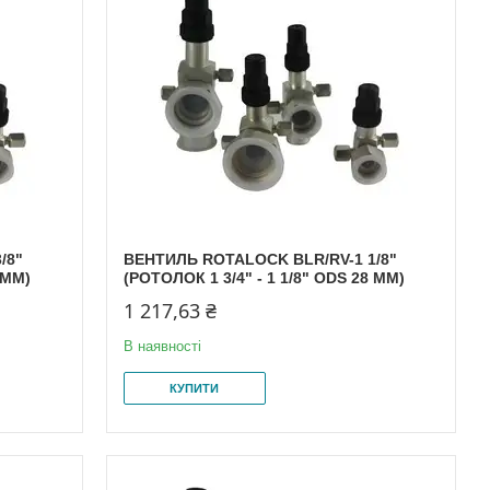
/8"
ВЕНТИЛЬ ROTALOCK BLR/RV-1 1/8"
 MM)
(РОТОЛОК 1 3/4" - 1 1/8" ODS 28 MM)
1 217,63 ₴
В наявності
КУПИТИ