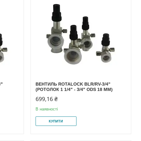
8"
ВЕНТИЛЬ ROTALOCK BLR/RV-3/4"
)
(РОТОЛОК 1 1/4" - 3/4" ODS 18 MM)
699,16 ₴
В наявності
КУПИТИ