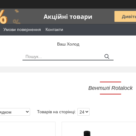
Умови повернення
Контакти
Ваш Холод
Вентилі Rotalock