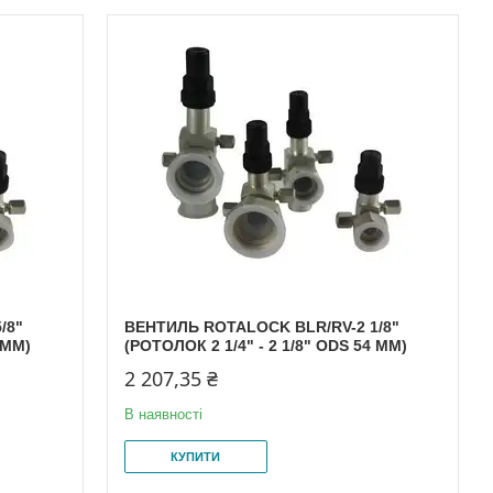
/8"
ВЕНТИЛЬ ROTALOCK BLR/RV-2 1/8"
 MM)
(РОТОЛОК 2 1/4" - 2 1/8" ODS 54 MM)
2 207,35 ₴
В наявності
КУПИТИ