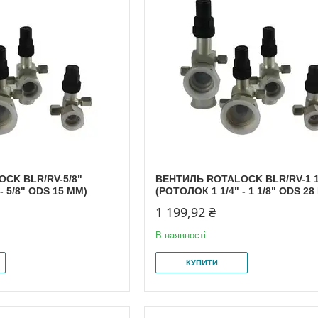
CK BLR/RV-5/8"
ВЕНТИЛЬ ROTALOCK BLR/RV-1 1
- 5/8" ODS 15 MM)
(РОТОЛОК 1 1/4" - 1 1/8" ODS 28
1 199,92 ₴
В наявності
КУПИТИ