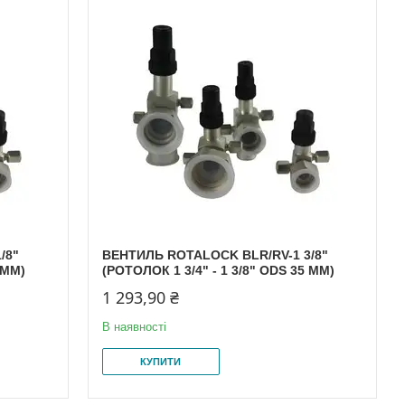
/8"
ВЕНТИЛЬ ROTALOCK BLR/RV-1 3/8"
 MM)
(РОТОЛОК 1 3/4" - 1 3/8" ODS 35 MM)
1 293,90 ₴
В наявності
КУПИТИ