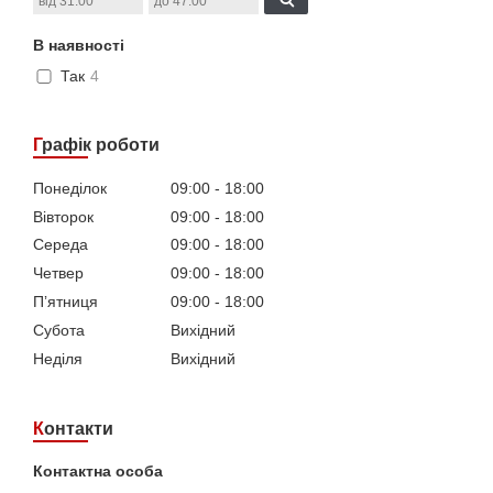
В наявності
Так
4
Графік роботи
Понеділок
09:00
18:00
Вівторок
09:00
18:00
Середа
09:00
18:00
Четвер
09:00
18:00
Пʼятниця
09:00
18:00
Субота
Вихідний
Неділя
Вихідний
Контакти