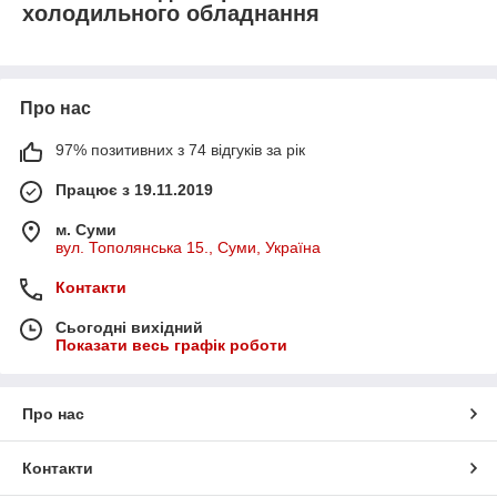
холодильного обладнання
Про нас
97% позитивних з 74 відгуків за рік
Працює з 19.11.2019
м. Суми
вул. Тополянська 15., Суми, Україна
Контакти
Сьогодні вихідний
Показати весь графік роботи
Про нас
Контакти