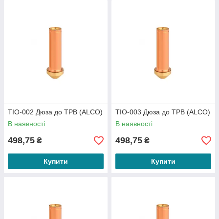
TIO-002 Дюза до ТРВ (ALCO)
TIO-003 Дюза до ТРВ (ALCO)
В наявності
В наявності
498,75
498,75
₴
₴
Купити
Купити