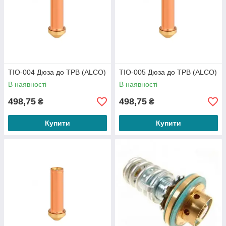
TIO-004 Дюза до ТРВ (ALCO)
TIO-005 Дюза до ТРВ (ALCO)
В наявності
В наявності
498,75
498,75
₴
₴
Купити
Купити