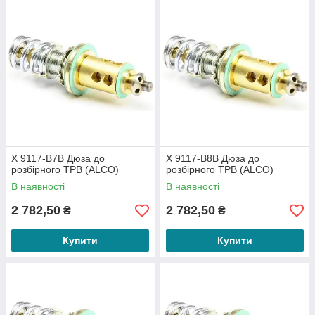
X 9117-B7B Дюза до
X 9117-B8B Дюза до
розбірного ТРВ (ALCO)
розбірного ТРВ (ALCO)
В наявності
В наявності
2 782,50
2 782,50
₴
₴
Купити
Купити