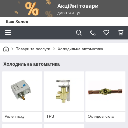
Ваш Холод
Товари та послуги
Холодильна автоматика
Холодильна автоматика
Реле тиску
ТРВ
Оглядові скла