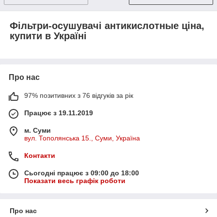
Фільтри-осушувачі антикислотные ціна,
купити в Україні
Про нас
97% позитивних з 76 відгуків за рік
Працює з 19.11.2019
м. Суми
вул. Тополянська 15., Суми, Україна
Контакти
Сьогодні працює з 09:00 до 18:00
Показати весь графік роботи
Про нас