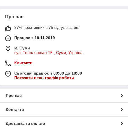
Про нас
97% позитивних з 75 відгуків за рік
Працює з 19.11.2019
м. Суми
вул. Тополянська 15., Суми, Україна
Контакти
Сьогодні працює з 09:00 до 18:00
Показати весь графік роботи
Про нас
Контакти
Доставка та оплата