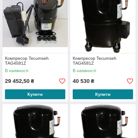
Компресор Tecumseh
Компресор Tecumseh
TAG4581Z
TAG4581Z
В наявності
В наявності
29 452,50
40 530
₴
₴
Купити
Купити