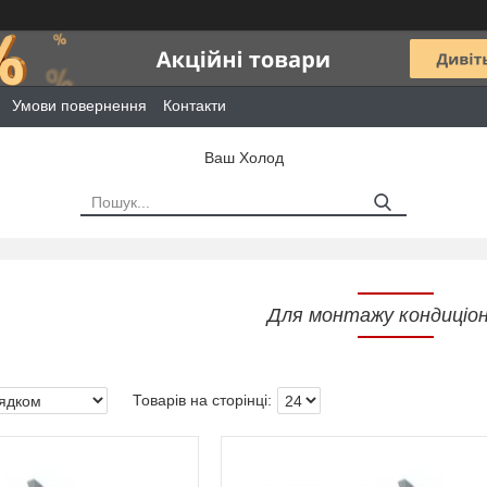
Умови повернення
Контакти
Ваш Холод
Для монтажу кондиціон