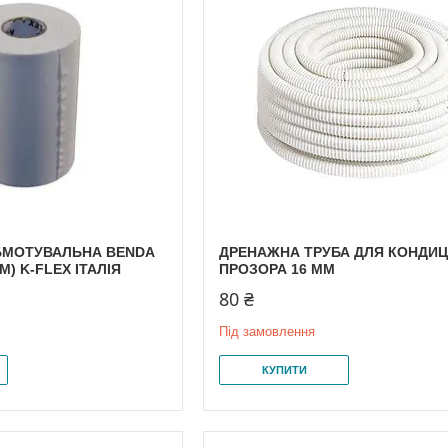
ОБМОТУВАЛЬНА BENDA
ДРЕНАЖНА ТРУБА ДЛЯ КОНДИЦ
 М) K-FLEX ІТАЛІЯ
ПРОЗОРА 16 ММ
80 ₴
Під замовлення
КУПИТИ