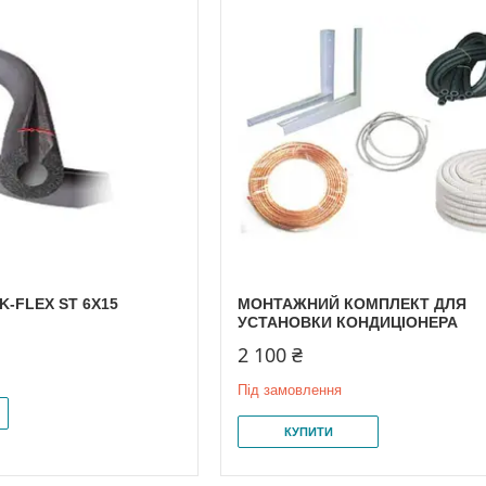
K-FLEX ST 6X15
МОНТАЖНИЙ КОМПЛЕКТ ДЛЯ
УСТАНОВКИ КОНДИЦІОНЕРА
2 100 ₴
Під замовлення
КУПИТИ