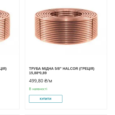
ЦІЯ)
ТРУБА МІДНА 5/8" HALCOR (ГРЕЦІЯ)
15,88*0,89
499,80 ₴/м
В наявності
КУПИТИ