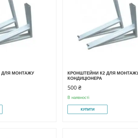
 ДЛЯ МОНТАЖУ
КРОНШТЕЙНИ К2 ДЛЯ МОНТАЖ
КОНДИЦІОНЕРА
500 ₴
В наявності
КУПИТИ