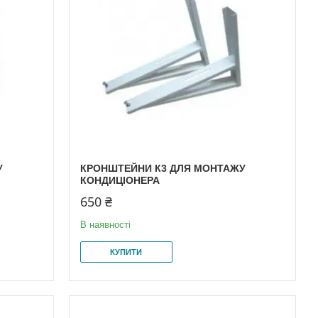
У
КРОНШТЕЙНИ К3 ДЛЯ МОНТАЖУ
КОНДИЦІОНЕРА
650 ₴
В наявності
КУПИТИ