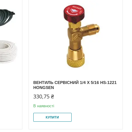
ВЕНТИЛЬ СЕРВІСНИЙ 1/4 X 5/16 HS-1221
HONGSEN
330,75 ₴
В наявності
КУПИТИ