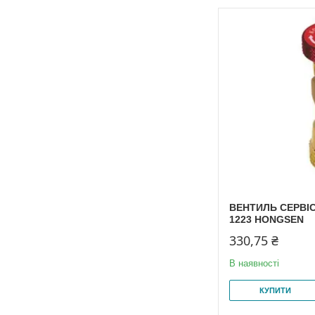
ВЕНТИЛЬ СЕРВІСН
1223 HONGSEN
330,75 ₴
В наявності
КУПИТИ