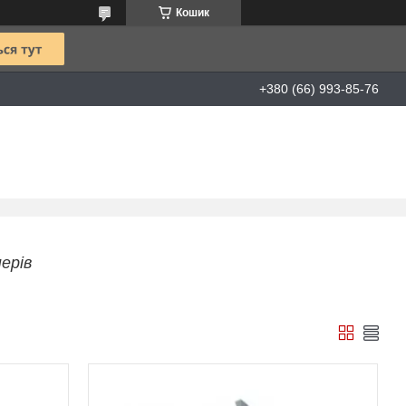
Кошик
+380 (66) 993-85-76
ерів