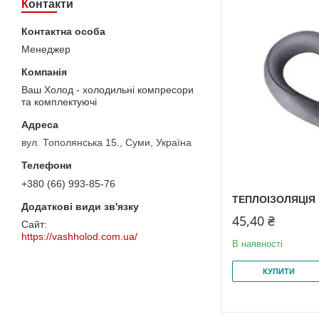
Контакти
Менеджер
Ваш Холод - холодильні компресори
та комплектуючі
вул. Тополянська 15., Суми, Україна
+380 (66) 993-85-76
ТЕПЛОІЗОЛЯЦІЯ 
45,40 ₴
https://vashholod.com.ua/
В наявності
КУПИТИ