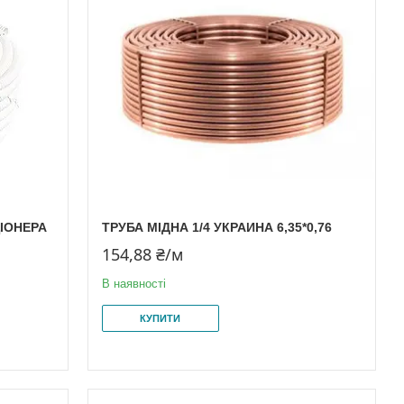
ІОНЕРА
ТРУБА МІДНА 1/4 УКРАИНА 6,35*0,76
154,88 ₴/м
В наявності
КУПИТИ