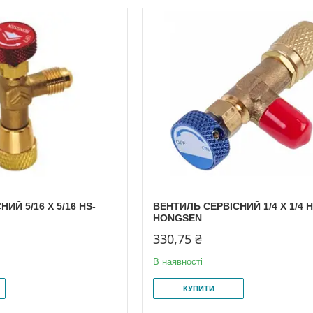
ИЙ 5/16 X 5/16 HS-
ВЕНТИЛЬ СЕРВІСНИЙ 1/4 X 1/4 H
HONGSEN
330,75 ₴
В наявності
КУПИТИ