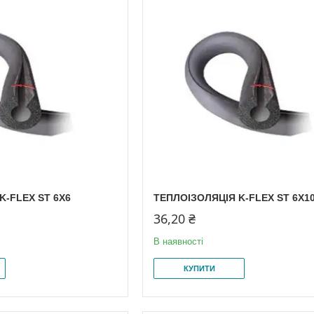
K-FLEX ST 6X6
ТЕПЛОІЗОЛЯЦІЯ K-FLEX ST 6X1
36,20 ₴
В наявності
КУПИТИ