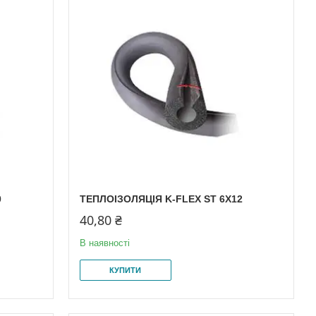
0
ТЕПЛОІЗОЛЯЦІЯ K-FLEX ST 6X12
40,80 ₴
В наявності
КУПИТИ