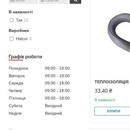
В наявності
Так
15
Виробник
Halcor
3
Графік роботи
Понеділок
09:00
18:00
Вівторок
09:00
18:00
ТЕПЛОІЗОЛЯЦІЯ 
Середа
09:00
18:00
33,40 ₴
Четвер
09:00
18:00
Пʼятниця
09:00
18:00
В наявності
Субота
Вихідний
КУПИТИ
Неділя
Вихідний