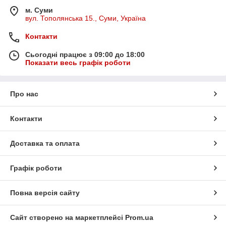
м. Суми
вул. Тополянська 15., Суми, Україна
Контакти
Сьогодні працює з 09:00 до 18:00
Показати весь графік роботи
Про нас
Контакти
Доставка та оплата
Графік роботи
Повна версія сайту
Сайт створено на маркетплейсі
Prom.ua