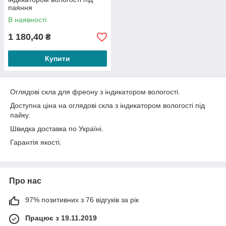
паяння
В наявності
1 180,40
₴
Купити
Оглядові скла для фреону з індикатором вологості.
Доступна ціна на оглядові скла з індикатором вологості під
пайку.
Швидка доставка по Україні.
Гарантія якості.
Про нас
97% позитивних з 76 відгуків за рік
Працює з 19.11.2019