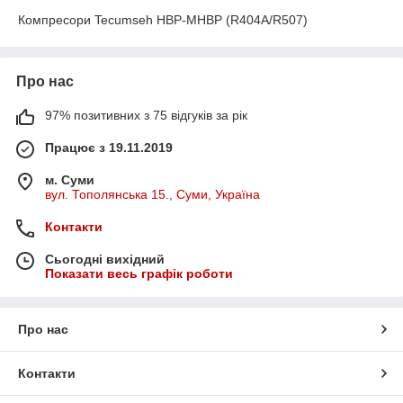
Компресори Tecumseh HBP-MHBP (R404A/R507)
Про нас
97% позитивних з 75 відгуків за рік
Працює з 19.11.2019
м. Суми
вул. Тополянська 15., Суми, Україна
Контакти
Сьогодні вихідний
Показати весь графік роботи
Про нас
Контакти