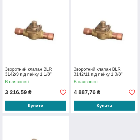
Зворотний клапан BLR
Зворотний клапан BLR
3142/9 під пайку 1 1/8"
3142/11 під пайку 1 3/8"
В наявності
В наявності
3 216,59
4 887,76
₴
₴
Купити
Купити