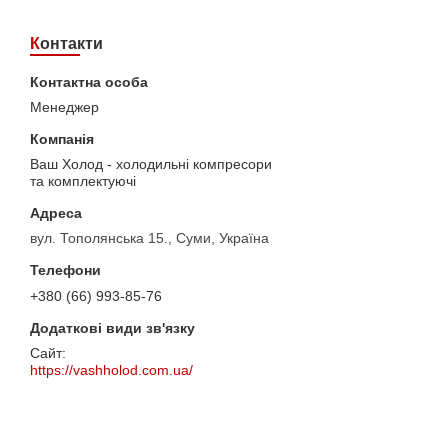
Контакти
Менеджер
Ваш Холод - холодильні компресори
та комплектуючі
вул. Тополянська 15., Суми, Україна
+380 (66) 993-85-76
https://vashholod.com.ua/