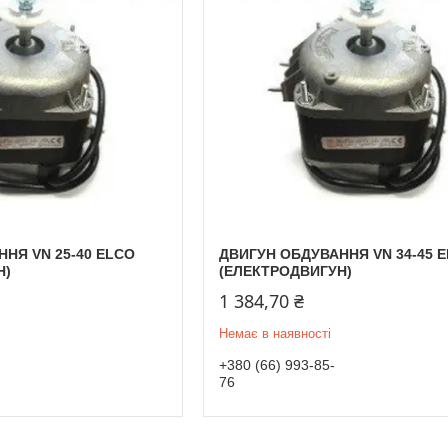
НЯ VN 25-40 ELCO
ДВИГУН ОБДУВАННЯ VN 34-45 
Н)
(ЕЛЕКТРОДВИГУН)
1 384,70 ₴
Немає в наявності
+380 (66) 993-85-
76