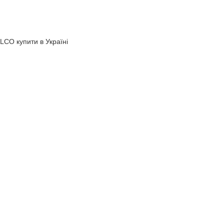
LCO купити в Україні