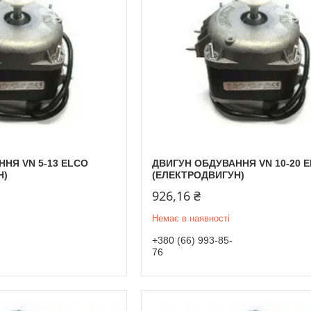
НЯ VN 5-13 ELCO
ДВИГУН ОБДУВАННЯ VN 10-20 
Н)
(ЕЛЕКТРОДВИГУН)
926,16 ₴
Немає в наявності
+380 (66) 993-85-
76