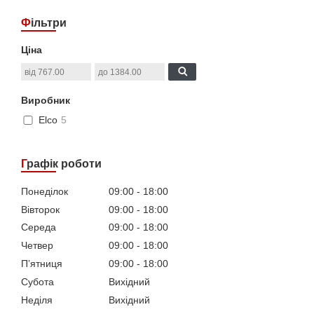
Фільтри
Ціна
Виробник
Elco
5
Графік роботи
Понеділок
09:00
18:00
Вівторок
09:00
18:00
Середа
09:00
18:00
Четвер
09:00
18:00
Пʼятниця
09:00
18:00
Субота
Вихідний
Неділя
Вихідний