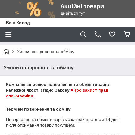
Ваш Холод
Умови повернення та обміну
Умови повернення та обміну
Компанія здійснює повернення та обмін товарів
належної якості згідно Закону
«Про захист прав
споживачів»
.
Терміни повернення та обміну
Повернення та обмін товарів можливий протягом
14 днів
після отримання товару покупцем.