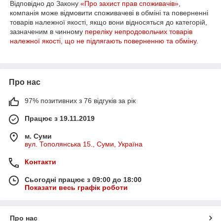
Відповідно до Закону
«Про захист прав споживачів»
,
компанія може відмовити споживачеві в обміні та поверненні
товарів належної якості, якщо вони відносяться до категорій,
зазначеним в чинному
переліку непродовольчих товарів
належної якості, що не підлягають поверненню та обміну
.
Про нас
97% позитивних з 76 відгуків за рік
Працює з 19.11.2019
м. Суми
вул. Тополянська 15., Суми, Україна
Контакти
Сьогодні працює з 09:00 до 18:00
Показати весь графік роботи
Про нас