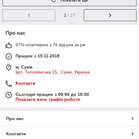
Показати ще
1
/ 17
Про нас
97% позитивних з 76 відгуків за рік
Працює з 19.11.2019
м. Суми
вул. Тополянська 15., Суми, Україна
Контакти
Сьогодні працює з 09:00 до 18:00
Показати весь графік роботи
Про нас
Контакти