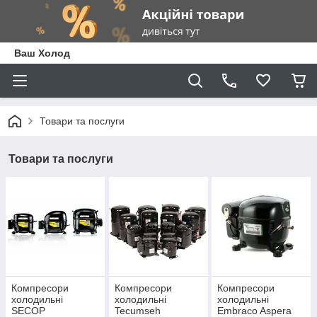
Ваш Холод
Товари та послуги
Товари та послуги
Компресори
Компресори
Компресори
холодильні
холодильні
холодильні
SECOP
Tecumseh
Embraco Aspera