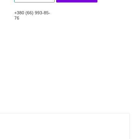
+380 (66) 993-85-
76