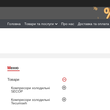
Головна
Товари та послуги
Про нас
Доставка та оплата
Товари
Компресори холодильні
SECOP
Компресори холодильні
Tecumseh