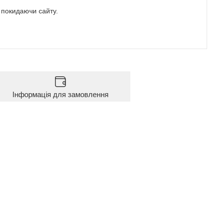
е покидаючи сайту.
Інформація для замовлення