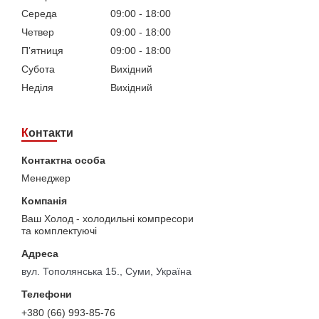
Середа
09:00
18:00
Четвер
09:00
18:00
Пʼятниця
09:00
18:00
Субота
Вихідний
Неділя
Вихідний
Контакти
Менеджер
Ваш Холод - холодильні компресори
та комплектуючі
вул. Тополянська 15., Суми, Україна
+380 (66) 993-85-76