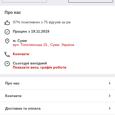
Про нас
97% позитивних з 75 відгуків за рік
Працює з 19.11.2019
м. Суми
вул. Тополянська 15., Суми, Україна
Контакти
Сьогодні вихідний
Показати весь графік роботи
Про нас
Контакти
Доставка та оплата