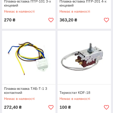
Плавка-вставка ПТР-101 3-х
Плавка-вставка ПТР-201 4-х
кінцевий
кінцевий
Немає в наявності
Немає в наявності
270
363,20
₴
₴
Плавка-вставка ТАБ-Т-1 3
контактний
Термостат KDF-18
Немає в наявності
Немає в наявності
272,40
100
₴
₴