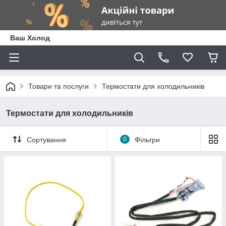
Ваш Холод
Товари та послуги
Термостати для холодильників
Термостати для холодильників
Сортування
0
Фільтри