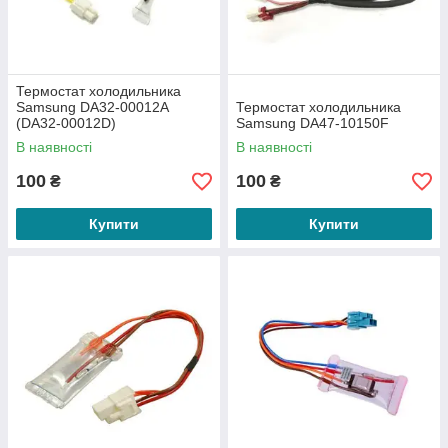
Термостат холодильника
Samsung DA32-00012A
Термостат холодильника
(DA32-00012D)
Samsung DA47-10150F
В наявності
В наявності
100
100
₴
₴
Купити
Купити