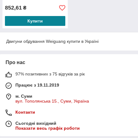
852,61
₴
Купити
Двигуни обдування Weiguang купити в Україні
Про нас
97% позитивних з 75 відгуків за рік
Працює з 19.11.2019
м. Суми
вул. Тополянська 15., Суми, Україна
Контакти
Сьогодні вихідний
Показати весь графік роботи