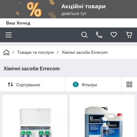
Ваш Холод
Товари та послуги
Хімічні засоби Errecom
Хімічні засоби Errecom
Сортування
0
Фільтри