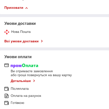
Приховати
Умови доставки
Нова Пошта
Всі умови доставки
Умови оплати
Ви отримаєте замовлення
або гроші повернуться на вашу картку
Детальніше
Післяплата
Оплата на рахунок
Готівкою