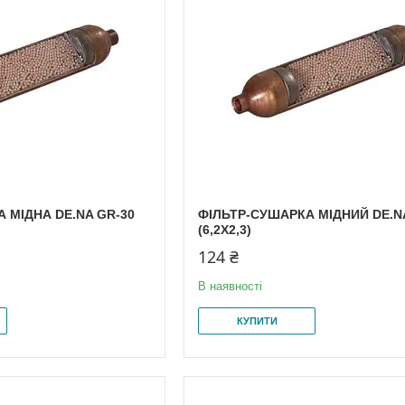
 МІДНА DE.NA GR-30
ФІЛЬТР-СУШАРКА МІДНИЙ DE.N
(6,2X2,3)
124 ₴
В наявності
КУПИТИ