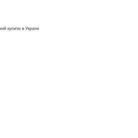
ий купити в Україні