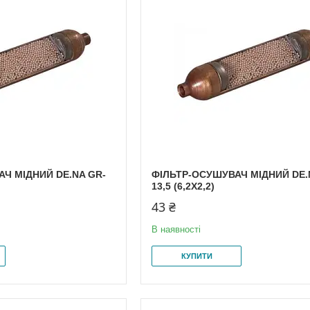
Ч МІДНИЙ DE.NA GR-
ФІЛЬТР-ОСУШУВАЧ МІДНИЙ DE.
13,5 (6,2X2,2)
43 ₴
В наявності
КУПИТИ