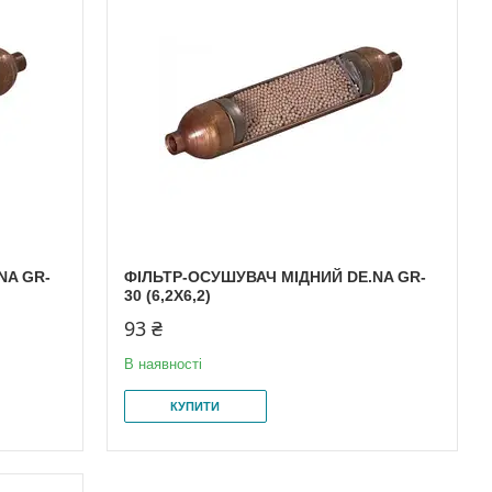
NA GR-
ФІЛЬТР-ОСУШУВАЧ МІДНИЙ DE.NA GR-
30 (6,2X6,2)
93 ₴
В наявності
КУПИТИ