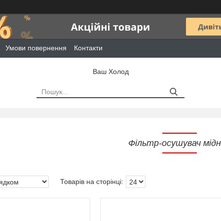
Умови повернення
Контакти
Ваш Холод
Фільтр-осушувач мід