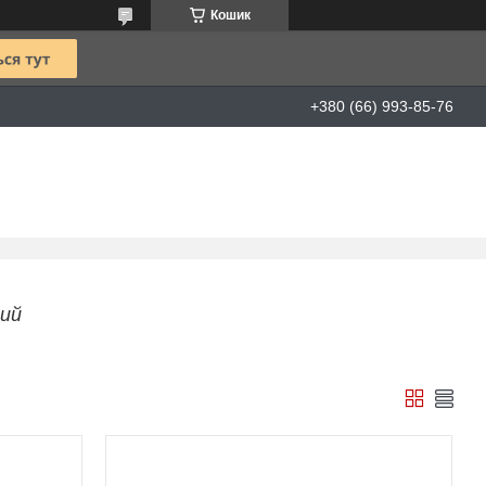
Кошик
+380 (66) 993-85-76
ний