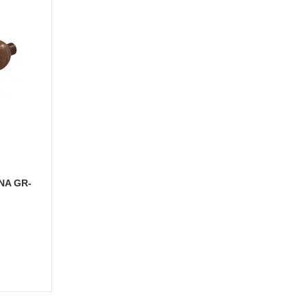
NA GR-