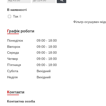
В наявності
Так
8
Фільтр-осушувач мідн
Графік роботи
Понеділок
09:00
18:00
Вівторок
09:00
18:00
Середа
09:00
18:00
Четвер
09:00
18:00
Пʼятниця
09:00
18:00
Субота
Вихідний
Неділя
Вихідний
Контакти