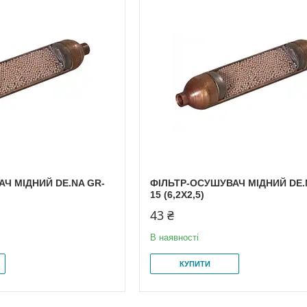
Ч МІДНИЙ DE.NA GR-
ФІЛЬТР-ОСУШУВАЧ МІДНИЙ DE.
15 (6,2Х2,5)
43 ₴
В наявності
КУПИТИ