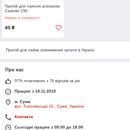
Припій для паяння алюмінію
Castolin 190
Немає в наявності
40
₴
Припій для пайки алюмимния купити в Україні
Про нас
97% позитивних з 76 відгуків за рік
Працює з 19.11.2019
м. Суми
вул. Тополянська 15., Суми, Україна
Контакти
Сьогодні працює з 09:00 до 18:00