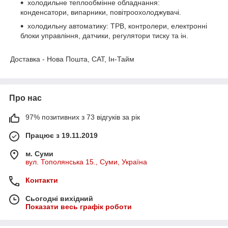
холодильне теплообмінне обладнання:
конденсатори, випарники, повітроохолоджувачі.
холодильну автоматику: ТРВ, контролери, електронні
блоки управління, датчики, регулятори тиску та ін.
Доставка - Нова Пошта, САТ, Ін-Тайм
Про нас
97% позитивних з 73 відгуків за рік
Працює з 19.11.2019
м. Суми
вул. Тополянська 15., Суми, Україна
Контакти
Сьогодні вихідний
Показати весь графік роботи