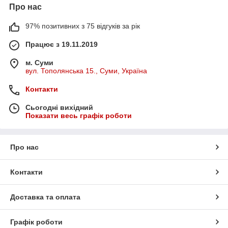
Про нас
97% позитивних з 75 відгуків за рік
Працює з 19.11.2019
м. Суми
вул. Тополянська 15., Суми, Україна
Контакти
Сьогодні вихідний
Показати весь графік роботи
Про нас
Контакти
Доставка та оплата
Графік роботи