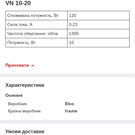
VN 10-20
Споживана потужність, Вт
120
Сила тока, А
0,23
Частота обертання, об/хв
1300
Потужність, Вт
10
Приховати
Характеристики
Основні
Виробник
Elco
Країна виробник
Італія
Умови доставки