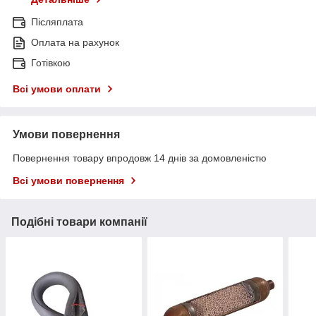
Післяплата
Оплата на рахунок
Готівкою
Всі умови оплати
Умови повернення
Повернення товару впродовж 14 днів за домовленістю
Всі умови повернення
Подібні товари компанії