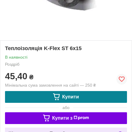
Теплоізоляція K-Flex ST 6x15
В наявності
Роздріб
45,40
₴
Мінімальна сума замовлення на сайті — 250 ₴
Купити
або
Купити з