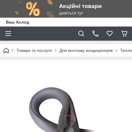
Ваш Холод
Товари та послуги
Для монтажу кондиціонерів
Тепло