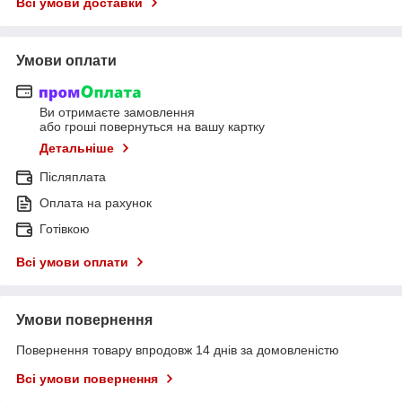
Всі умови доставки
Умови оплати
Ви отримаєте замовлення
або гроші повернуться на вашу картку
Детальніше
Післяплата
Оплата на рахунок
Готівкою
Всі умови оплати
Умови повернення
Повернення товару впродовж 14 днів за домовленістю
Всі умови повернення