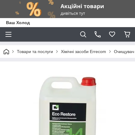
Ваш Холод
Товари та послуги
Хімічні засоби Errecom
Очищувач 