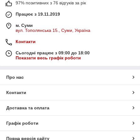
97% позитивних з 76 відгуків за рік
Працює з 19.11.2019
м. Суми
вул. Тополянська 15., Суми, Україна
Контакти
Сьогодні працює з 09:00 до 18:00
Показати весь графік роботи
Про нас
Контакти
Доставка та оплата
Графік роботи
Повна версія сайту