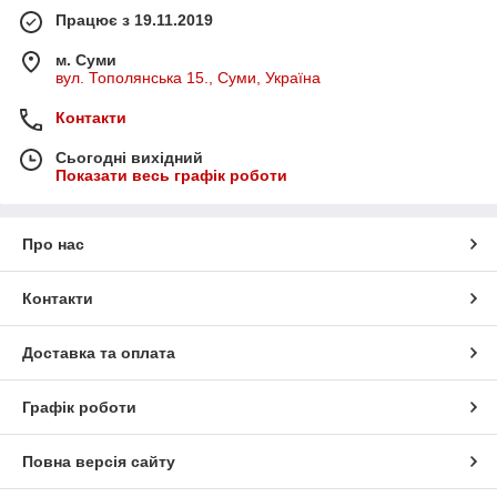
Працює з 19.11.2019
м. Суми
вул. Тополянська 15., Суми, Україна
Контакти
Сьогодні вихідний
Показати весь графік роботи
Про нас
Контакти
Доставка та оплата
Графік роботи
Повна версія сайту