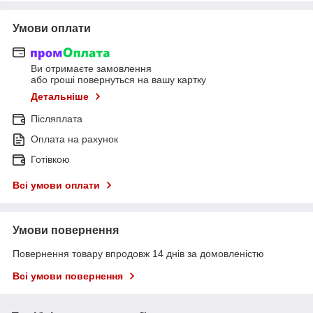
Умови оплати
Ви отримаєте замовлення
або гроші повернуться на вашу картку
Детальніше
Післяплата
Оплата на рахунок
Готівкою
Всі умови оплати
Умови повернення
Повернення товару впродовж 14 днів за домовленістю
Всі умови повернення