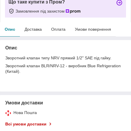
Що таке купити з Пром?
Замовлення під захистом
Опис
Доставка
Оплата
Умови повернення
Опис
Зворотний клапан типу NRV прямий 1/2" SAE під гайку.
Зворотний клапан BLR/NRV-12 - виробник Blue Refrigeration
(Китай).
Умови доставки
Нова Пошта
Всі умови доставки