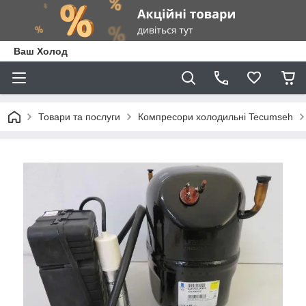
Ваш Холод
Товари та послуги
Компресори холодильні Tecumseh