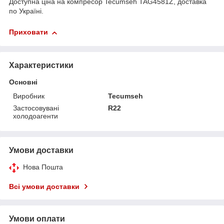
Доступна ціна на компресор Tecumseh TAG4581Z, доставка
по Україні.
Приховати
Характеристики
Основні
Виробник
Tecumseh
Застосовувані
R22
холодоагенти
Умови доставки
Нова Пошта
Всі умови доставки
Умови оплати