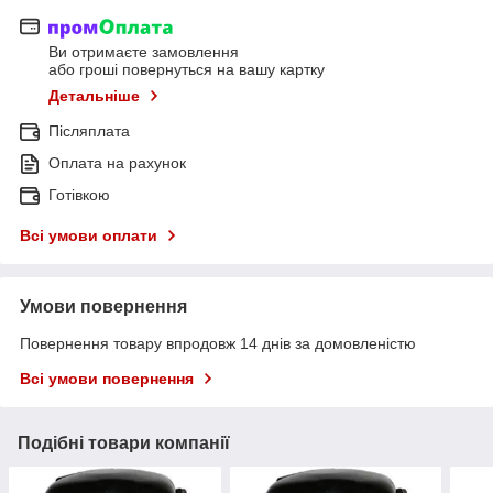
Ви отримаєте замовлення
або гроші повернуться на вашу картку
Детальніше
Післяплата
Оплата на рахунок
Готівкою
Всі умови оплати
Умови повернення
Повернення товару впродовж 14 днів за домовленістю
Всі умови повернення
Подібні товари компанії