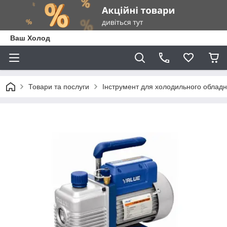
Ваш Холод
Товари та послуги
Інструмент для холодильного облад