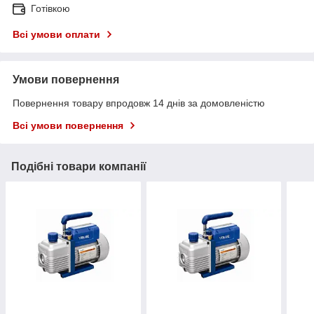
Готівкою
Всі умови оплати
Умови повернення
Повернення товару впродовж 14 днів за домовленістю
Всі умови повернення
Подібні товари компанії