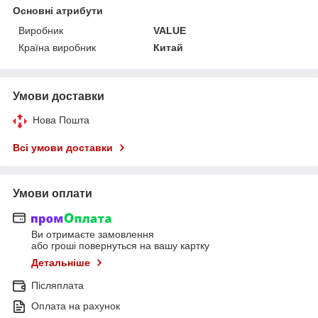
Основні атрибути
Виробник
VALUE
Країна виробник
Китай
Умови доставки
Нова Пошта
Всі умови доставки
Умови оплати
Ви отримаєте замовлення
або гроші повернуться на вашу картку
Детальніше
Післяплата
Оплата на рахунок