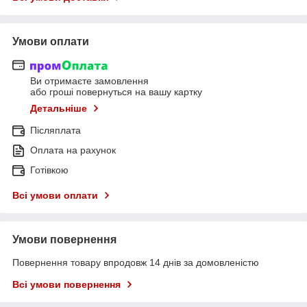
Умови оплати
Ви отримаєте замовлення
або гроші повернуться на вашу картку
Детальніше
Післяплата
Оплата на рахунок
Готівкою
Всі умови оплати
Умови повернення
Повернення товару впродовж 14 днів за домовленістю
Всі умови повернення