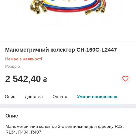
Манометричний колектор CH-160G-L2447
Немає в наявності
Роздріб
2 542,40
₴
Опис
Доставка
Оплата
Умови повернення
Опис
Манометричний колектор 2-х вентильний для фреону R22,
R134, R404, R407.