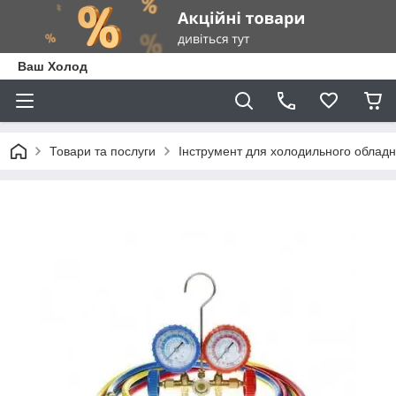
Ваш Холод
Товари та послуги
Інструмент для холодильного облад