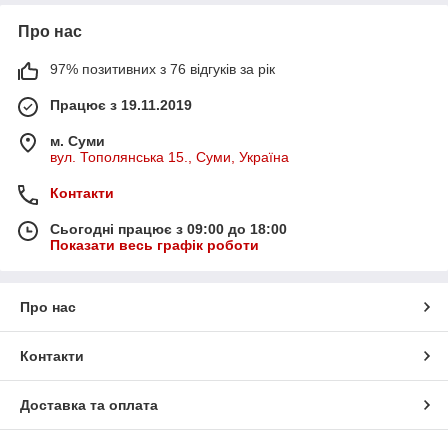
Про нас
97% позитивних з 76 відгуків за рік
Працює з 19.11.2019
м. Суми
вул. Тополянська 15., Суми, Україна
Контакти
Сьогодні працює з 09:00 до 18:00
Показати весь графік роботи
Про нас
Контакти
Доставка та оплата