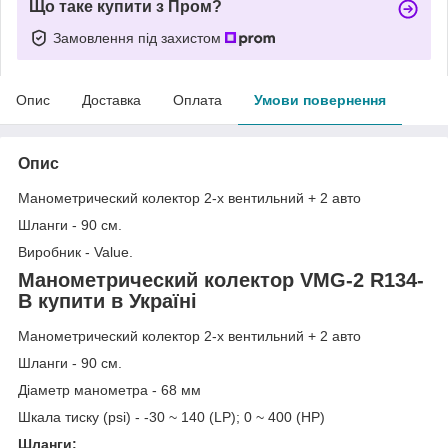
Що таке купити з Пром?
Замовлення під захистом
Опис
Доставка
Оплата
Умови повернення
Опис
Манометрический колектор 2-х вентильний + 2 авто
Шланги - 90 см.
Виробник - Value.
Манометрический колектор VMG-2 R134-
B купити в Україні
Манометрический колектор 2-х вентильний + 2 авто
Шланги - 90 см.
Діаметр манометра - 68 мм
Шкала тиску (psi) - -30 ~ 140 (LP); 0 ~ 400 (HP)
Шланги: