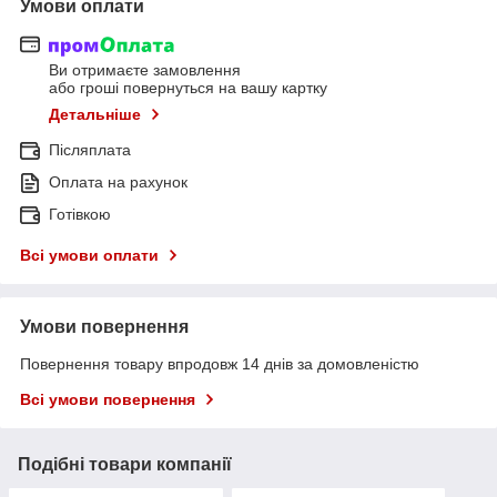
Умови оплати
Ви отримаєте замовлення
або гроші повернуться на вашу картку
Детальніше
Післяплата
Оплата на рахунок
Готівкою
Всі умови оплати
Умови повернення
Повернення товару впродовж 14 днів за домовленістю
Всі умови повернення
Подібні товари компанії