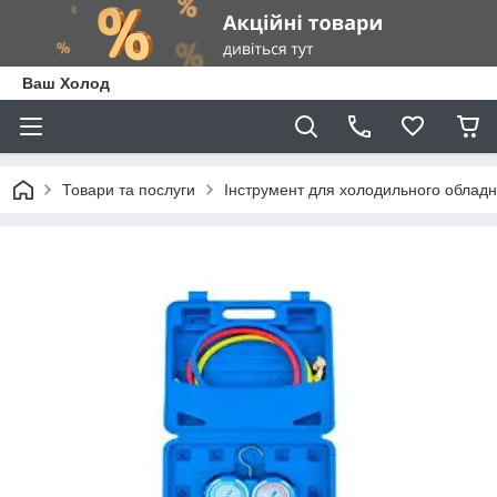
Ваш Холод
Товари та послуги
Інструмент для холодильного облад