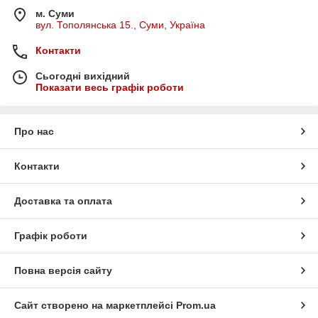
м. Суми
вул. Тополянська 15., Суми, Україна
Контакти
Сьогодні вихідний
Показати весь графік роботи
Про нас
Контакти
Доставка та оплата
Графік роботи
Повна версія сайту
Сайт створено на маркетплейсі
Prom.ua