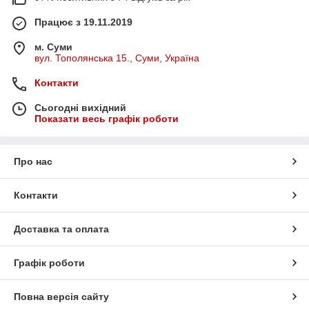
Працює з 19.11.2019
м. Суми
вул. Тополянська 15., Суми, Україна
Контакти
Сьогодні вихідний
Показати весь графік роботи
Про нас
Контакти
Доставка та оплата
Графік роботи
Повна версія сайту