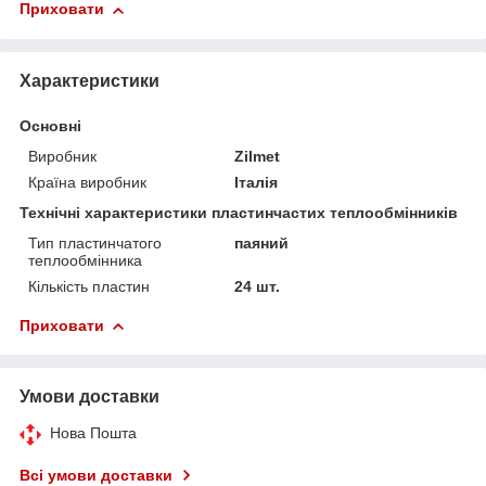
Приховати
Характеристики
Основні
Виробник
Zilmet
Країна виробник
Італія
Технічні характеристики пластинчастих теплообмінників
Тип пластинчатого
паяний
теплообмінника
Кількість пластин
24 шт.
Приховати
Умови доставки
Нова Пошта
Всі умови доставки