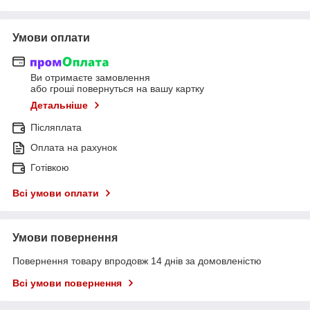
Умови оплати
Ви отримаєте замовлення
або гроші повернуться на вашу картку
Детальніше
Післяплата
Оплата на рахунок
Готівкою
Всі умови оплати
Умови повернення
Повернення товару впродовж 14 днів за домовленістю
Всі умови повернення