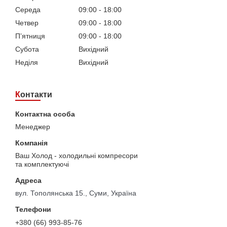
Середа
09:00
18:00
Четвер
09:00
18:00
Пʼятниця
09:00
18:00
Субота
Вихідний
Неділя
Вихідний
Контакти
Менеджер
Ваш Холод - холодильні компресори
та комплектуючі
вул. Тополянська 15., Суми, Україна
+380 (66) 993-85-76