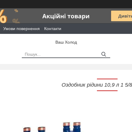
Умови повернення
Контакти
Ваш Холод
Оздобник рідини 10,9 л 1 5/