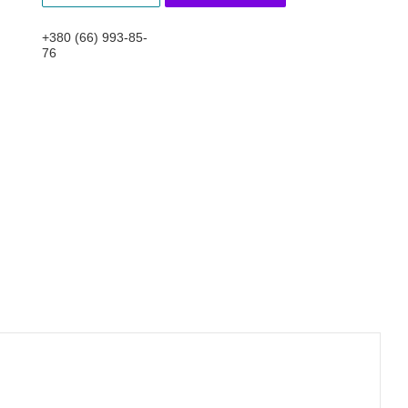
+380 (66) 993-85-
76