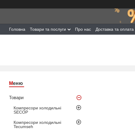
Головна
Товари та послуги
Про нас
Доставка та оплата
Товари
Компресори холодильні
SECOP
Компресори холодильні
Tecumseh