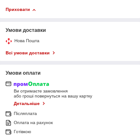
Приховати
Умови доставки
Нова Пошта
Всі умови доставки
Умови оплати
Ви отримаєте замовлення
або гроші повернуться на вашу картку
Детальніше
Післяплата
Оплата на рахунок
Готівкою