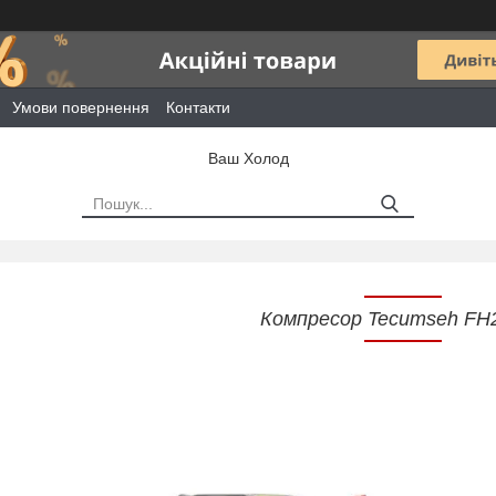
Умови повернення
Контакти
Ваш Холод
Компресор Tecumseh FH