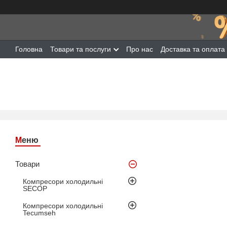
Головна
Товари та послуги
Про нас
Доставка та оплата
Товари
Компресори холодильні
SECOP
Компресори холодильні
Tecumseh