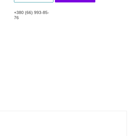
+380 (66) 993-85-
76