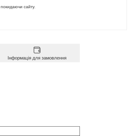
е покидаючи сайту.
Інформація для замовлення