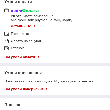
Умови оплати
Ви отримаєте замовлення
або гроші повернуться на вашу картку
Детальніше
Післяплата
Оплата на рахунок
Готівкою
Всі умови оплати
Умови повернення
Повернення товару впродовж 14 днів за домовленістю
Всі умови повернення
Про нас