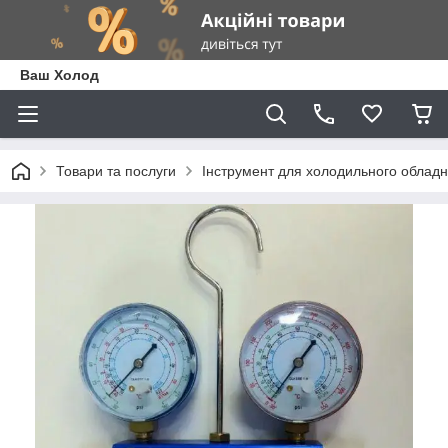
Ваш Холод
Товари та послуги
Інструмент для холодильного облад