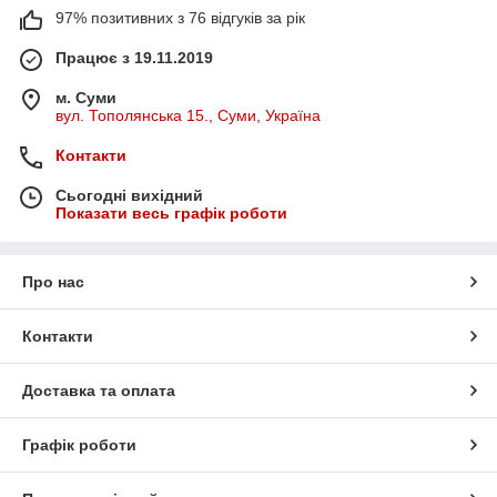
97% позитивних з 76 відгуків за рік
Працює з 19.11.2019
м. Суми
вул. Тополянська 15., Суми, Україна
Контакти
Сьогодні вихідний
Показати весь графік роботи
Про нас
Контакти
Доставка та оплата
Графік роботи