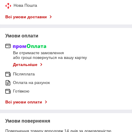
Нова Пошта
Всі умови доставки
Умови оплати
Ви отримаєте замовлення
або гроші повернуться на вашу картку
Детальніше
Післяплата
Оплата на рахунок
Готівкою
Всі умови оплати
Умови повернення
Повернення товару впродовж 14 днів за домовленістю