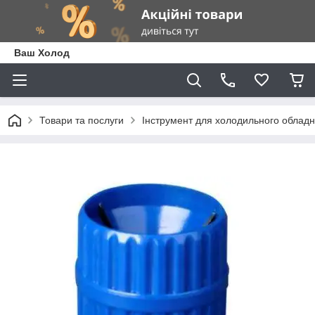
Ваш Холод
Товари та послуги
Інструмент для холодильного облад