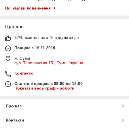
Всі умови повернення
Про нас
97% позитивних з 75 відгуків за рік
Працює з 19.11.2019
м. Суми
вул. Тополянська 15., Суми, Україна
Контакти
Сьогодні працює з 09:00 до 18:00
Показати весь графік роботи
Про нас
Контакти