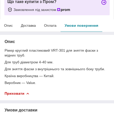
Що таке купити з Пром?
Замовлення під захистом
Опис
Доставка
Оплата
Умови повернення
Опис
Рімер круглий пластиковий VRT-301 для зняття фаски з
мідних труб.
Для труб діаметром 4-40 мм.
Для зняття фаски з внутрішнього та зовнішнього боку труби.
Країна виробництва — Китай.
Виробник — Value.
Приховати
Умови доставки