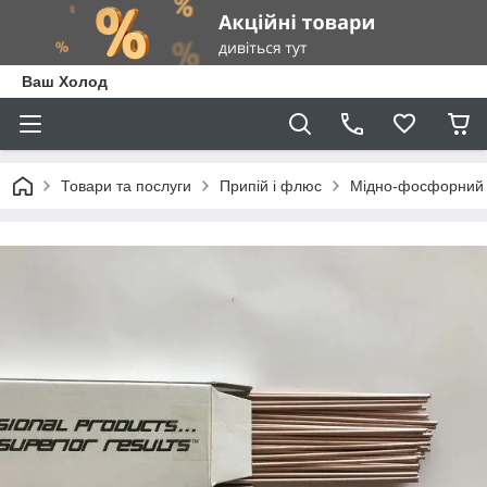
Ваш Холод
Товари та послуги
Припій і флюс
Мідно-фосфорний 