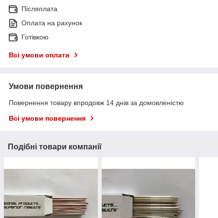
Післяплата
Оплата на рахунок
Готівкою
Всі умови оплати
Умови повернення
Повернення товару впродовж 14 днів за домовленістю
Всі умови повернення
Подібні товари компанії