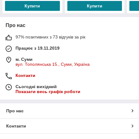
Купити
Купити
Про нас
97% позитивних з 73 відгуків за рік
Працює з 19.11.2019
м. Суми
вул. Тополянська 15., Суми, Україна
Контакти
Сьогодні вихідний
Показати весь графік роботи
Про нас
Контакти