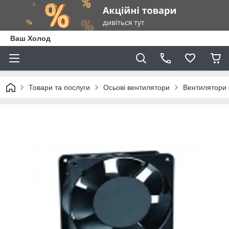
Ваш Холод
Товари та послуги
Осьові вентилятори
Вентилятори 