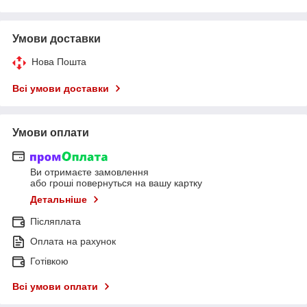
Умови доставки
Нова Пошта
Всі умови доставки
Умови оплати
Ви отримаєте замовлення
або гроші повернуться на вашу картку
Детальніше
Післяплата
Оплата на рахунок
Готівкою
Всі умови оплати