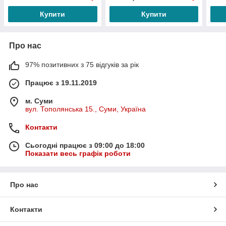
Купити
Купити
Про нас
97% позитивних з 75 відгуків за рік
Працює з 19.11.2019
м. Суми
вул. Тополянська 15., Суми, Україна
Контакти
Сьогодні працює з 09:00 до 18:00
Показати весь графік роботи
Про нас
Контакти