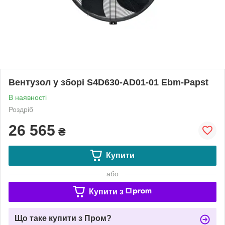
Вентузол у зборі S4D630-AD01-01 Ebm-Papst
В наявності
Роздріб
26 565
₴
Купити
або
Купити з
Що таке купити з Пром?