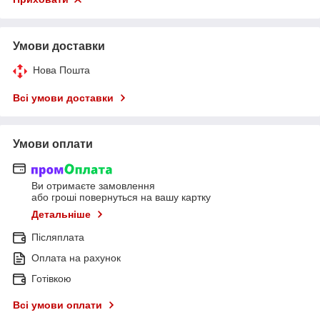
Умови доставки
Нова Пошта
Всі умови доставки
Умови оплати
Ви отримаєте замовлення
або гроші повернуться на вашу картку
Детальніше
Післяплата
Оплата на рахунок
Готівкою
Всі умови оплати