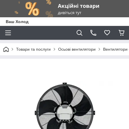
Ваш Холод
Товари та послуги
Осьові вентилятори
Вентилятори 