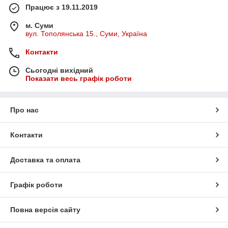
Працює з 19.11.2019
м. Суми
вул. Тополянська 15., Суми, Україна
Контакти
Сьогодні вихідний
Показати весь графік роботи
Про нас
Контакти
Доставка та оплата
Графік роботи
Повна версія сайту