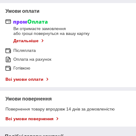
Умови оплати
Ви отримаєте замовлення
або гроші повернуться на вашу картку
Детальніше
Післяплата
Оплата на рахунок
Готівкою
Всі умови оплати
Умови повернення
Повернення товару впродовж 14 днів за домовленістю
Всі умови повернення