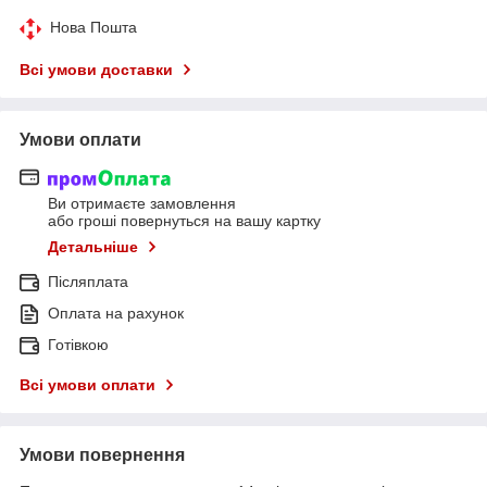
Нова Пошта
Всі умови доставки
Умови оплати
Ви отримаєте замовлення
або гроші повернуться на вашу картку
Детальніше
Післяплата
Оплата на рахунок
Готівкою
Всі умови оплати
Умови повернення