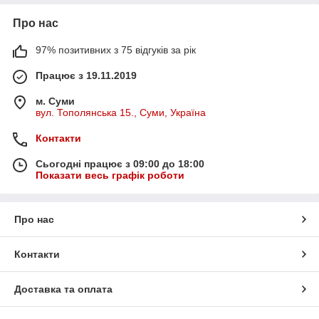
Про нас
97% позитивних з 75 відгуків за рік
Працює з 19.11.2019
м. Суми
вул. Тополянська 15., Суми, Україна
Контакти
Сьогодні працює з 09:00 до 18:00
Показати весь графік роботи
Про нас
Контакти
Доставка та оплата