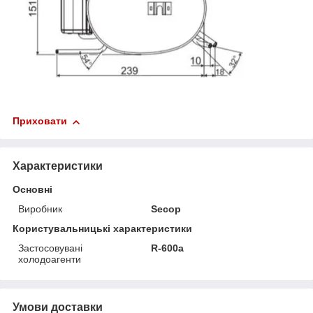
Приховати
Характеристики
Основні
Виробник
Secop
Користувальницькі характеристики
Застосовувані
R-600a
холодоагенти
Умови доставки