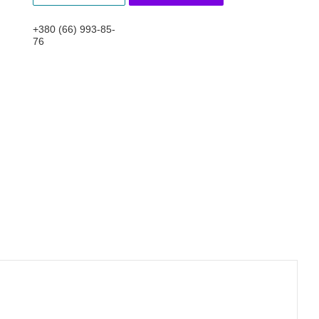
+380 (66) 993-85-
76