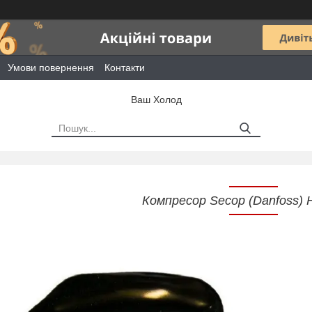
Умови повернення
Контакти
Ваш Холод
Компресор Secop (Danfoss)