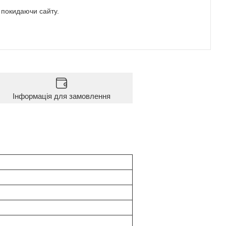
е покидаючи сайту.
Інформація для замовлення