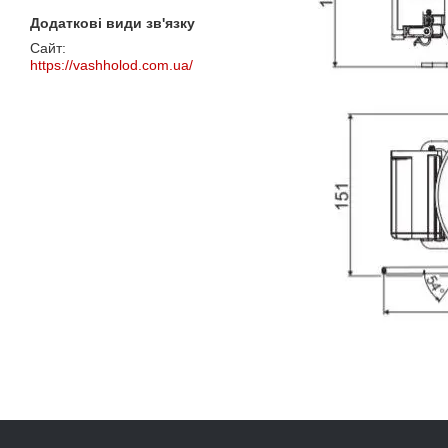
https://vashholod.com.ua/