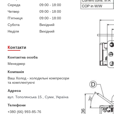
Середа
09:00
18:00
Четвер
09:00
18:00
Пʼятниця
09:00
18:00
Субота
Вихідний
Неділя
Вихідний
Контакти
Менеджер
Ваш Холод - холодильні компресори
та комплектуючі
вул. Тополянська 15., Суми, Україна
+380 (66) 993-85-76