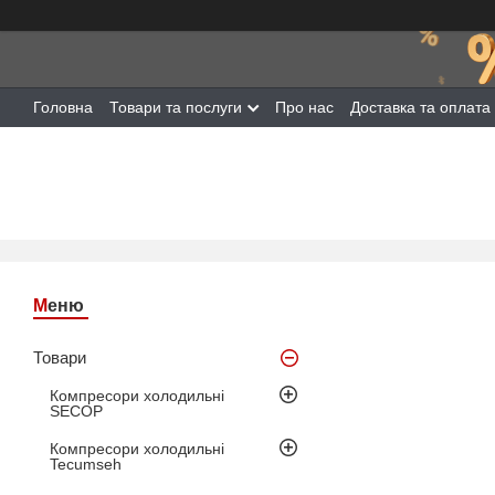
Головна
Товари та послуги
Про нас
Доставка та оплата
Товари
Компресори холодильні
SECOP
Компресори холодильні
Tecumseh