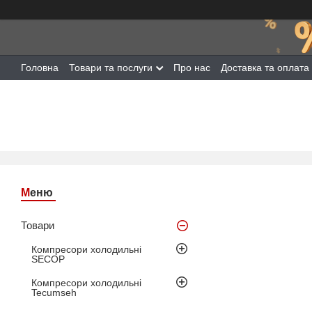
Головна
Товари та послуги
Про нас
Доставка та оплата
Товари
Компресори холодильні
SECOP
Компресори холодильні
Tecumseh