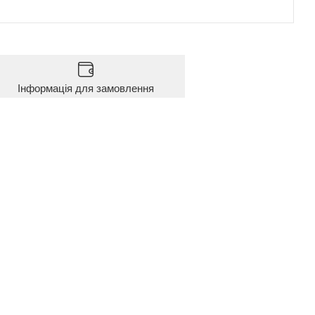
Інформація для замовлення