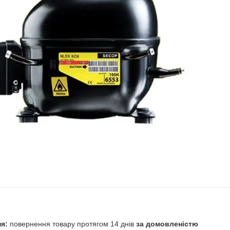
повернення товару протягом 14 днів
за домовленістю