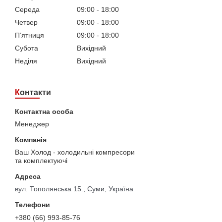
Середа
09:00
18:00
Четвер
09:00
18:00
Пʼятниця
09:00
18:00
Субота
Вихідний
Неділя
Вихідний
Контакти
Менеджер
Ваш Холод - холодильні компресори
та комплектуючі
вул. Тополянська 15., Суми, Україна
+380 (66) 993-85-76