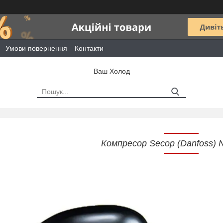
Умови повернення
Контакти
Ваш Холод
Компресор Secop (Danfoss)