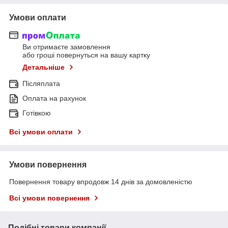
Умови оплати
Ви отримаєте замовлення
або гроші повернуться на вашу картку
Детальніше
Післяплата
Оплата на рахунок
Готівкою
Всі умови оплати
Умови повернення
Повернення товару впродовж 14 днів за домовленістю
Всі умови повернення
Подібні товари компанії