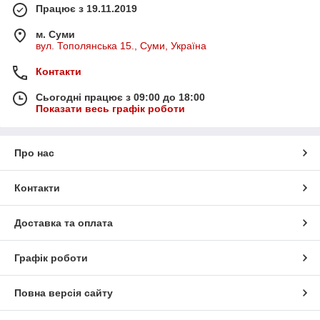
Працює з 19.11.2019
м. Суми
вул. Тополянська 15., Суми, Україна
Контакти
Сьогодні працює з 09:00 до 18:00
Показати весь графік роботи
Про нас
Контакти
Доставка та оплата
Графік роботи
Повна версія сайту