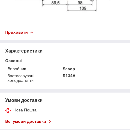
Приховати
Характеристики
Основні
Виробник
Secop
Застосовувані
R134A
холодоагенти
Умови доставки
Нова Пошта
Всі умови доставки