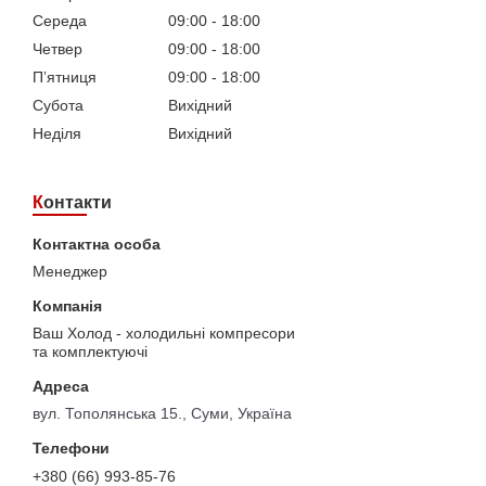
Середа
09:00
18:00
Четвер
09:00
18:00
Пʼятниця
09:00
18:00
Субота
Вихідний
Неділя
Вихідний
Контакти
Менеджер
Ваш Холод - холодильні компресори
та комплектуючі
вул. Тополянська 15., Суми, Україна
+380 (66) 993-85-76