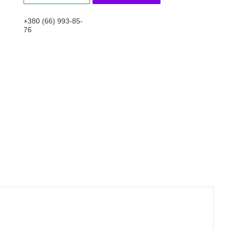
+380 (66) 993-85-
76