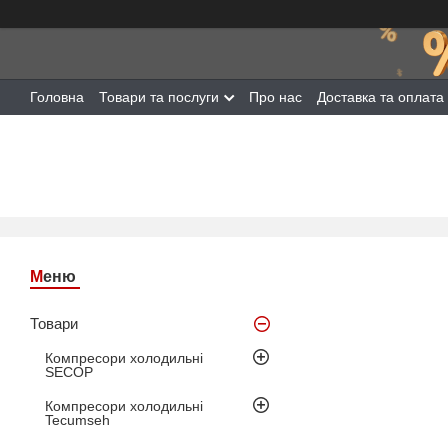
Головна
Товари та послуги
Про нас
Доставка та оплата
Товари
Компресори холодильні
SECOP
Компресори холодильні
Tecumseh