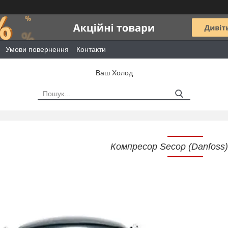
Умови повернення
Контакти
Ваш Холод
Компресор Secop (Danfoss