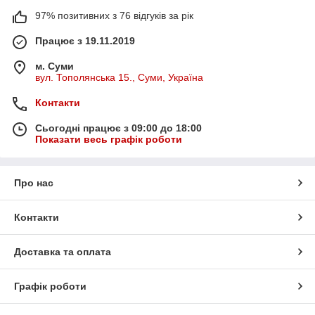
97% позитивних з 76 відгуків за рік
Працює з 19.11.2019
м. Суми
вул. Тополянська 15., Суми, Україна
Контакти
Сьогодні працює з 09:00 до 18:00
Показати весь графік роботи
Про нас
Контакти
Доставка та оплата
Графік роботи