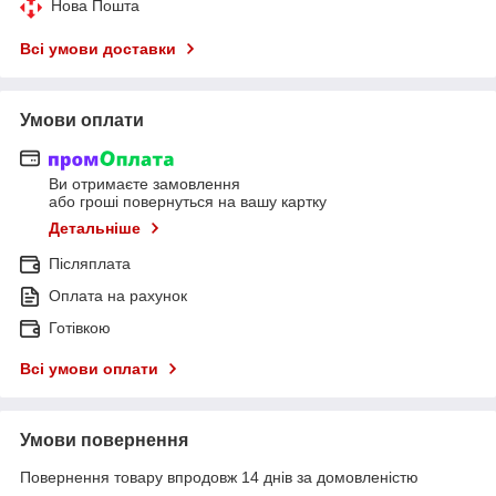
Нова Пошта
Всі умови доставки
Умови оплати
Ви отримаєте замовлення
або гроші повернуться на вашу картку
Детальніше
Післяплата
Оплата на рахунок
Готівкою
Всі умови оплати
Умови повернення
Повернення товару впродовж 14 днів за домовленістю