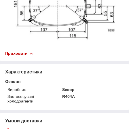
Приховати
Характеристики
Основні
Виробник
Secop
Застосовувані
R404A
холодоагенти
Умови доставки