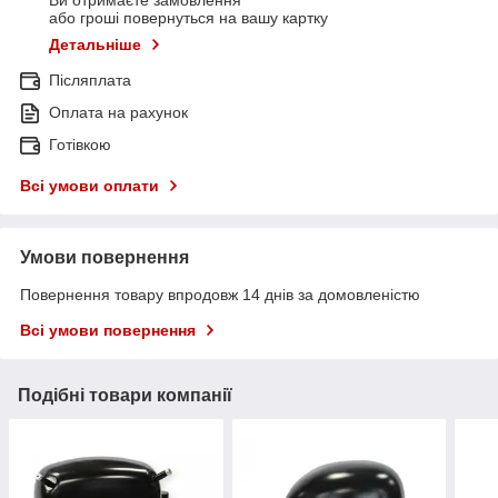
або гроші повернуться на вашу картку
Детальніше
Післяплата
Оплата на рахунок
Готівкою
Всі умови оплати
Умови повернення
Повернення товару впродовж 14 днів за домовленістю
Всі умови повернення
Подібні товари компанії