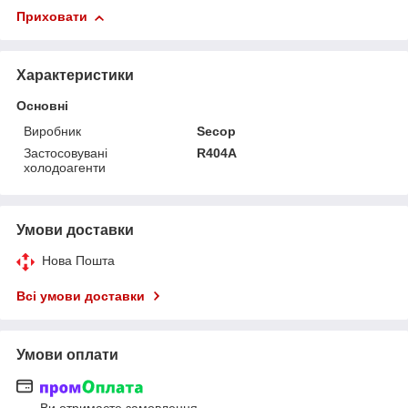
Приховати
Характеристики
Основні
Виробник
Secop
Застосовувані
R404A
холодоагенти
Умови доставки
Нова Пошта
Всі умови доставки
Умови оплати
Ви отримаєте замовлення