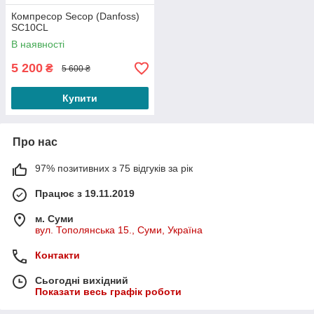
Компресор Secop (Danfoss)
SC10CL
В наявності
5 200
₴
5 600 ₴
Купити
Про нас
97% позитивних з 75 відгуків за рік
Працює з 19.11.2019
м. Суми
вул. Тополянська 15., Суми, Україна
Контакти
Сьогодні вихідний
Показати весь графік роботи