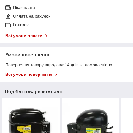
Післяплата
Оплата на рахунок
Готівкою
Всі умови оплати
Умови повернення
Повернення товару впродовж 14 днів за домовленістю
Всі умови повернення
Подібні товари компанії