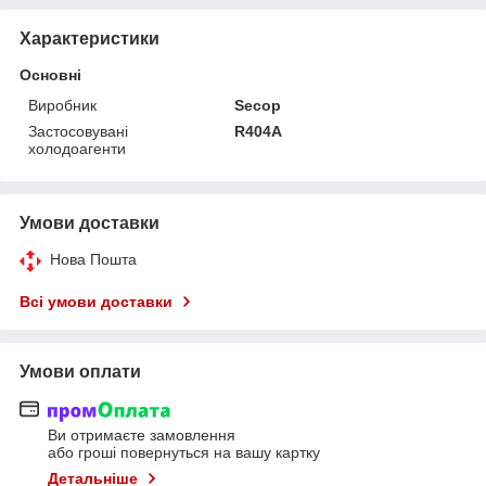
Характеристики
Основні
Виробник
Secop
Застосовувані
R404A
холодоагенти
Умови доставки
Нова Пошта
Всі умови доставки
Умови оплати
Ви отримаєте замовлення
або гроші повернуться на вашу картку
Детальніше