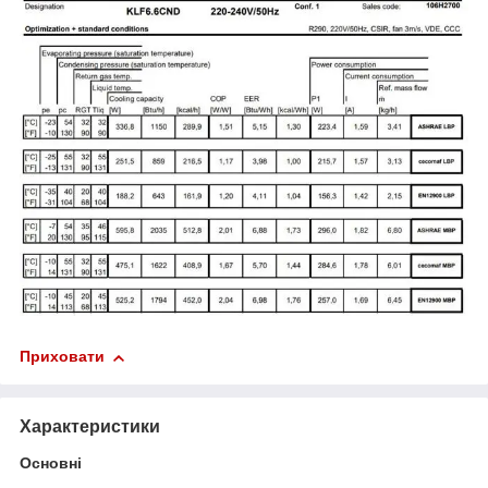
Приховати
Характеристики
Основні