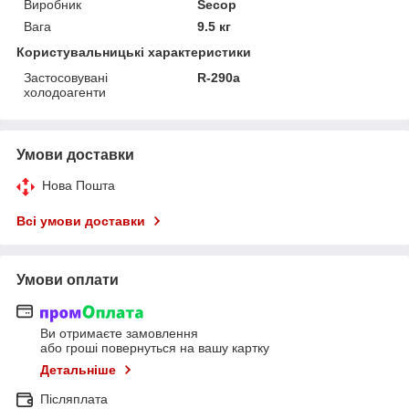
Виробник
Secop
Вага
9.5 кг
Користувальницькі характеристики
Застосовувані
R-290a
холодоагенти
Умови доставки
Нова Пошта
Всі умови доставки
Умови оплати
Ви отримаєте замовлення
або гроші повернуться на вашу картку
Детальніше
Післяплата