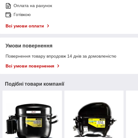
Оплата на рахунок
Готівкою
Всі умови оплати
Умови повернення
Повернення товару впродовж 14 днів за домовленістю
Всі умови повернення
Подібні товари компанії