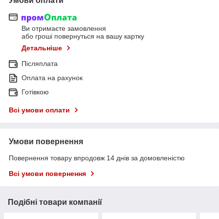
Умови оплати
Ви отримаєте замовлення
або гроші повернуться на вашу картку
Детальніше
Післяплата
Оплата на рахунок
Готівкою
Всі умови оплати
Умови повернення
Повернення товару впродовж 14 днів за домовленістю
Всі умови повернення
Подібні товари компанії