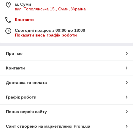
м. Суми
вул. Тополянська 15., Суми, Україна
Контакти
Сьогодні працює з 09:00 до 18:00
Показати весь графік роботи
Про нас
Контакти
Доставка та оплата
Графік роботи
Повна версія сайту
Сайт створено на маркетплейсі
Prom.ua